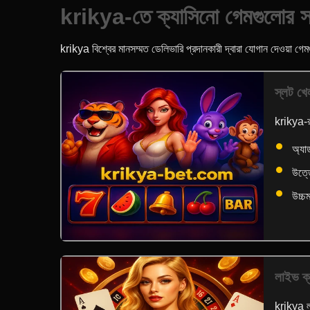
krikya-তে ক্যাসিনো গেমগুলোর সংখ্
krikya বিশ্বের মানসম্মত ডেলিভারি প্রদানকারী দ্বারা যোগান দেওয়া গেমগ
স্লট খে
krikya-র
অ্যা
উত্তে
উচ্চম
লাইভ ক্
krikya লা