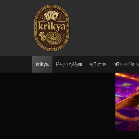
krikya
নিবন্ধন প্রক্রিয়া
স্লট গেমস
লাইভ ক্যাসিনো