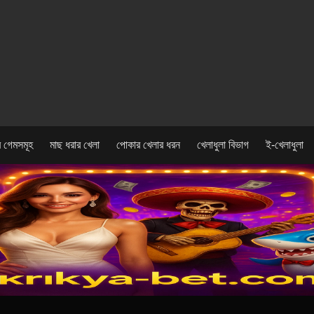
র গেমসমূহ
মাছ ধরার খেলা
পোকার খেলার ধরন
খেলাধুলা বিভাগ
ই-খেলাধুলা