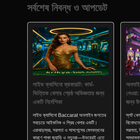
সর্বশেষ নিবন্ধ ও আপডেট
লাইভ ক্যাসিনো ব্যাকারাট: কার্ড-
অনলাইন
ভিত্তিক খেলার শ্রেষ্ঠ অভিজ্ঞতার জন্য
নেওয়া
একটি নির্দেশিকা
জন্য উপ
লাইভ ক্যাসিনো Baccarat অনলাইন জগতের
স্লট খে
সবচেয়ে আইকনিক ও প্রিয় খেলার একটি।
বিনোদনে
এরআড়ম্বর, সরলতা ও সাসপেন্সের মেলবন্ধনের
সরলতা, উ
কারণে পাকা জুয়াড়ি ও নতুনরা—উভয়েরই এতে
সম্ভাবনা