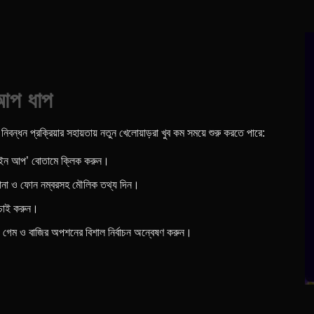
আপ ধাপ
্ধন প্রক্রিয়ার সহায়তায় নতুন খেলোয়াড়রা খুব কম সময়ে শুরু করতে পারে:
 ‘সাইন আপ’ বোতামে ক্লিক করুন।
 ঠিকানা ও ফোন নম্বরসহ মৌলিক তথ্য দিন।
াচাই করুন।
ং গেম ও বাজির অপশনের বিশাল নির্বাচন অন্বেষণ করুন।