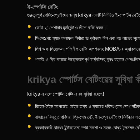
ই-স্পোর্টস বেটিং
গুরুত্বপূর্ণ গেমিং-প্রেমীদের জন্য krikya একটি নির্ধারিত ই-স্পোর্টস বেটি
ডোটা ২: পেশাদার টুর্নামেন্ট ও লীগে বাজি ধরুন।
সিএস:গো: ম্যাচ ফলাফল নির্ধারণের পূর্বাভাস দিন এবং বড় লাভের সু
লিগ অফ লিজেন্ডস: গতিশীল বেটিং অপশনসহ MOBA-র অ্যাকশনে প
পাবজি ও ফ্রি ফায়ার: উত্তেজনাপূর্ণ ফর্ম্যাটসহ যুদ্ধ রয়্যাল গেমগুলি
krikya স্পোর্টস বেটিংয়ের সুবিধা 
krikya-র সঙ্গে স্পোর্টস বেটিং-র বহু সুবিধা রয়েছে!
রিয়েল-টাইম আপডেট: লাইভ তথ্য ও ম্যাচের পরিসংখ্যান দেখে সঠিক 
বাজারের বিস্তৃত পরিসর: প্রি-গেম বেট, ইন-প্লে বেটিং ও ফিউচার
ব্যবহারকারী-বান্ধব ইন্টারফেস: স্পষ্ট নকশা ও সহজ-বোধ্য টুলসসহ বে