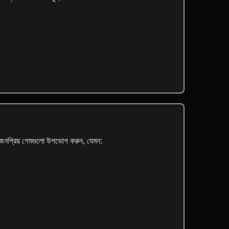
 জনপ্রিয় গেমগুলো উপভোগ করুন, যেমন: