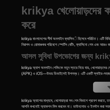
krikya খেলোয়াড়দের কাছ
করে
krikya বাংলাদেশের শীর্ষ অনলাইন ক্যাসিনੋ হিসেবে পরিচিত। এটি বিভিন্ন
নিরাপদ ও রোমাঞ্চকর পরিবেশে স্পোর্টস বেটিং, ক্যাসিনো গেম এবং আরও বহু
আসল সুবিধা উপভোগের জন্য krik
krikya অ্যাপ অনলাইন গেমিংকে নতুন স্তরে নিয়ে যায়, খেলোয়াড়দের 
(APK) ও iOS—উভয় ডিভাইসেই উপলব্ধ। এটি একটি স্লাইড-সহজ ইন্টার
অ
krikya অ্যাপের মাধ্যমে, খেলোয়াড়রা সব গেম বিভাগে প্রবেশ করতে, ত
আপনি কখনোই অ্যাকশন মিস করবেন না। ডাউনলোড ও ইনস্টল করা সহজ: kr