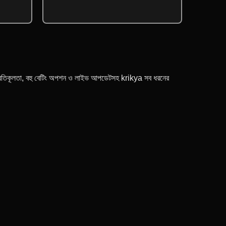
ূলক প্রতিকূলতা, বহু বেটিং অপশন ও লাইভ আপডেটসহ krikya সব ধরনের