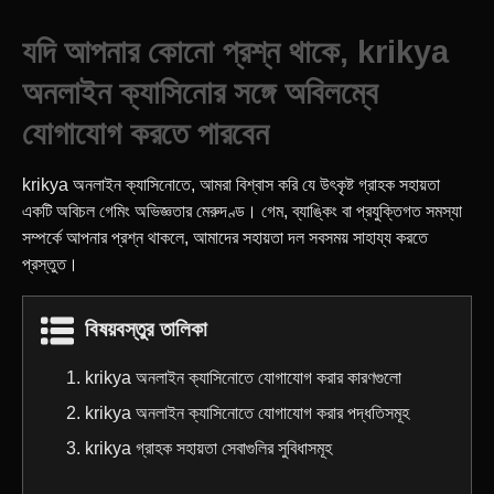
যদি আপনার কোনো প্রশ্ন থাকে, krikya
অনলাইন ক্যাসিনোর সঙ্গে অবিলম্বে
যোগাযোগ করতে পারবেন
krikya অনলাইন ক্যাসিনোতে, আমরা বিশ্বাস করি যে উৎকৃষ্ট গ্রাহক সহায়তা
একটি অবিচল গেমিং অভিজ্ঞতার মেরুদণ্ড। গেম, ব্যাঙ্কিং বা প্রযুক্তিগত সমস্যা
সম্পর্কে আপনার প্রশ্ন থাকলে, আমাদের সহায়তা দল সবসময় সাহায্য করতে
প্রস্তুত।
বিষয়বস্তুর তালিকা
krikya অনলাইন ক্যাসিনোতে যোগাযোগ করার কারণগুলো
krikya অনলাইন ক্যাসিনোতে যোগাযোগ করার পদ্ধতিসমূহ
krikya গ্রাহক সহায়তা সেবাগুলির সুবিধাসমূহ