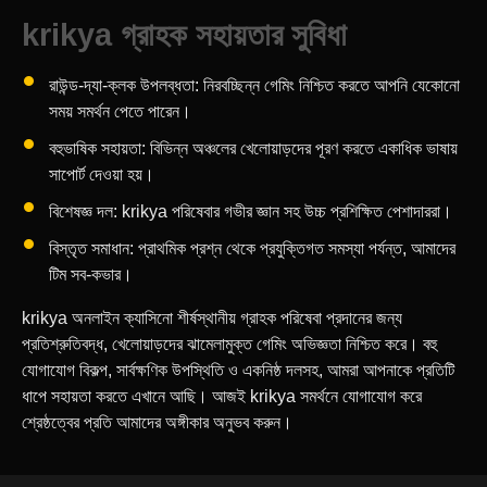
krikya গ্রাহক সহায়তার সুবিধা
রাউন্ড-দ্যা-ক্লক উপলব্ধতা: নিরবচ্ছিন্ন গেমিং নিশ্চিত করতে আপনি যেকোনো
সময় সমর্থন পেতে পারেন।
বহুভাষিক সহায়তা: বিভিন্ন অঞ্চলের খেলোয়াড়দের পূরণ করতে একাধিক ভাষায়
সাপোর্ট দেওয়া হয়।
বিশেষজ্ঞ দল: krikya পরিষেবার গভীর জ্ঞান সহ উচ্চ প্রশিক্ষিত পেশাদাররা।
বিস্তৃত সমাধান: প্রাথমিক প্রশ্ন থেকে প্রযুক্তিগত সমস্যা পর্যন্ত, আমাদের
টিম সব-কভার।
krikya অনলাইন ক্যাসিনো শীর্ষস্থানীয় গ্রাহক পরিষেবা প্রদানের জন্য
প্রতিশ্রুতিবদ্ধ, খেলোয়াড়দের ঝামেলামুক্ত গেমিং অভিজ্ঞতা নিশ্চিত করে। বহু
যোগাযোগ বিকল্প, সার্বক্ষণিক উপস্থিতি ও একনিষ্ঠ দলসহ, আমরা আপনাকে প্রতিটি
ধাপে সহায়তা করতে এখানে আছি। আজই krikya সমর্থনে যোগাযোগ করে
শ্রেষ্ঠত্বের প্রতি আমাদের অঙ্গীকার অনুভব করুন।